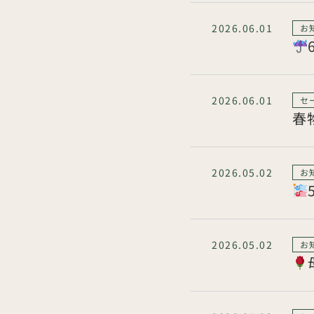
2026.06.01
お
2026.06.01
セ
春
2026.05.02
お
2026.05.02
お