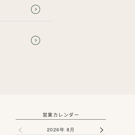
営業カレンダー
2026年 8月
PREV
NEXT