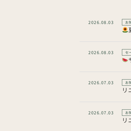
2026.08.03
お
2026.08.03
セ
2026.07.03
お
リ
2026.07.03
お
リ