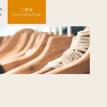
内
ご相談
s
Consultation