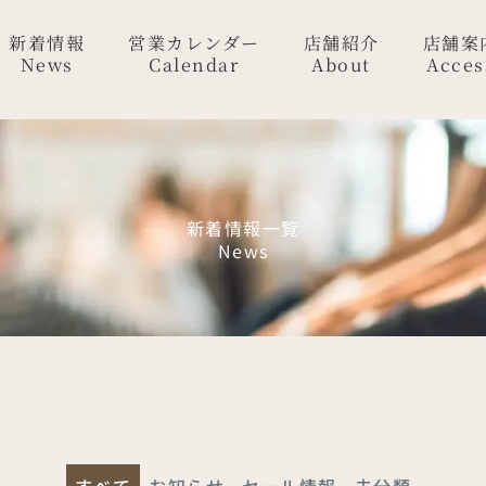
新着情報
営業カレンダー
店舗紹介
店舗案
News
Calendar
About
Acces
新着情報一覧
News