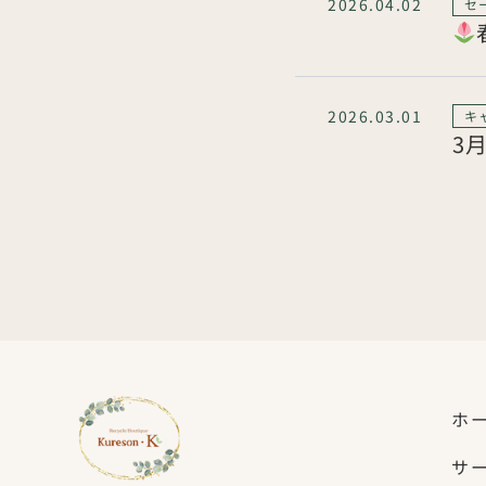
2026.04.02
セ
2026.03.01
キ
3
ホ
サ