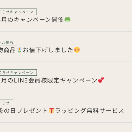
知らせ
キャンペーン
6月のキャンペーン開催
ール情報
物商品
お値下げしました
知らせ
キャンペーン
5月のLINE会員様限定キャンペーン
知らせ
母の日プレゼント
ラッピング無料サービス